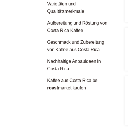
Varietäten und
Qualitätsmerkmale
Aufbereitung und Röstung von
Costa Rica Kaffee
Geschmack und Zubereitung
von Kaffee aus Costa Rica
Nachhaltige Anbauideen in
Costa Rica
Kaffee aus Costa Rica bei
roast
market kaufen