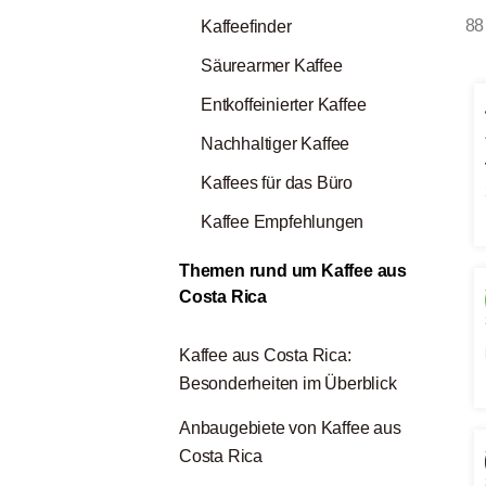
88 
Kaffeefinder
Säurearmer Kaffee
Entkoffeinierter Kaffee
Nachhaltiger Kaffee
Kaffees für das Büro
Kaffee Empfehlungen
Themen rund um Kaffee aus
Costa Rica
Kaffee aus Costa Rica:
Besonderheiten im Überblick
Anbaugebiete von Kaffee aus
Costa Rica