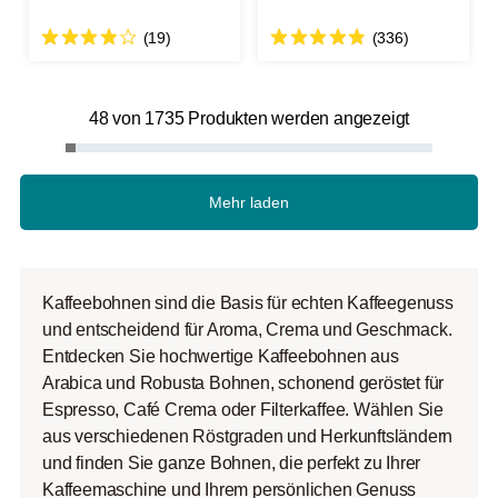
(19)
(336)
48 von 1735 Produkten werden angezeigt
Mehr laden
Kaffeebohnen sind die Basis für echten Kaffeegenuss
und entscheidend für Aroma, Crema und Geschmack.
Entdecken Sie hochwertige Kaffeebohnen aus
Arabica und Robusta Bohnen, schonend geröstet für
Espresso, Café Crema oder Filterkaffee. Wählen Sie
aus verschiedenen Röstgraden und Herkunftsländern
und finden Sie ganze Bohnen, die perfekt zu Ihrer
Kaffeemaschine und Ihrem persönlichen Genuss