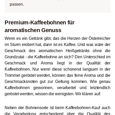
passen.
Premium-Kaffeebohnen für
aromatischen Genuss
Wenn es ein Getränk gibt, das die Herzen der Österreicher
im Sturm erobert hat, dann ist es Kaffee. Und was wäre der
Geschmack des aromatischen Heißgetränks ohne die
Grundzutat - die Kaffeebohne an sich? Den Unterschied im
Geschmack und Aroma liegt in der Qualität der
Kaffeebohnen. Nur wenn diese schonend langsam in der
Trommel geröstet werden, können das feine Aroma und die
Geschmacksnoten gut zur Geltung kommen. Wie genau
Kaffeebohnen gewonnen, verarbeitet und letztendlich
geröstet werden, wissen die wenigsten. Wir klären auf:
Neben der Bohnensorte ist beim Kaffeebohnen-Kauf auch
die Verarbeitung entscheidend über die Qualität des