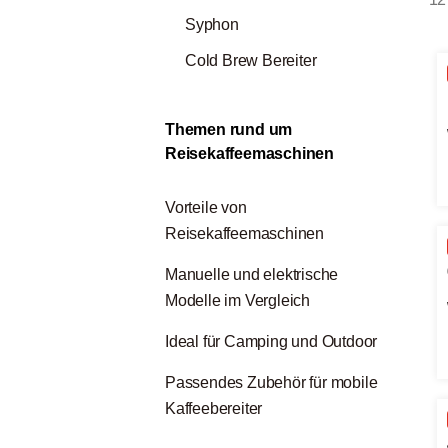
Syphon
Cold Brew Bereiter
Themen rund um
Reisekaffeemaschinen
Vorteile von
Reisekaffeemaschinen
Manuelle und elektrische
Modelle im Vergleich
Ideal für Camping und Outdoor
Passendes Zubehör für mobile
Kaffeebereiter