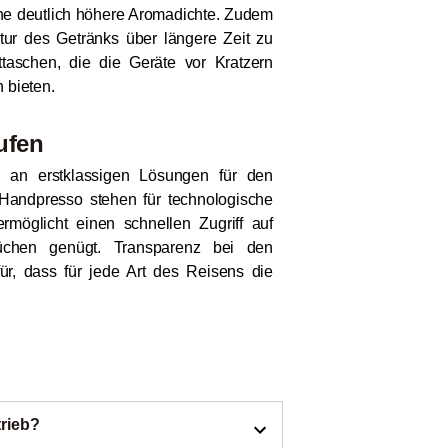
e deutlich höhere Aromadichte. Zudem
ur des Getränks über längere Zeit zu
taschen, die die Geräte vor Kratzern
 bieten.
ufen
hl an erstklassigen Lösungen für den
Handpresso stehen für technologische
rmöglicht einen schnellen Zugriff auf
rüchen genügt. Transparenz bei den
r, dass für jede Art des Reisens die
rieb?