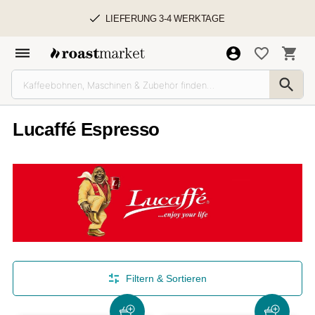
LIEFERUNG 3-4 WERKTAGE
Lucaffé Espresso
Filtern & Sortieren