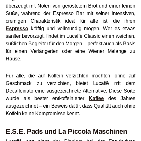
überzeugt mit Noten von geröstetem Brot und einer feinen
Süße, während der Espresso Bar mit seiner intensiven,
cremigen Charakteristik ideal für alle ist, die ihren
Espresso
kräftig und vollmundig mögen. Wer es etwas
sanfter bevorzugt, findet im Lucaffé Classic einen weichen,
süßlichen Begleiter für den Morgen – perfekt auch als Basis
für einen Verlängerten oder eine Wiener Melange zu
Hause.
Für alle, die auf Koffein verzichten möchten, ohne auf
Geschmack zu verzichten, bietet Lucaffé mit dem
Decaffeinato eine ausgezeichnete Alternative. Diese Sorte
wurde als bester entkoffeinierter
Kaffee
des Jahres
ausgezeichnet – ein Beweis dafür, dass Qualität auch ohne
Koffein keine Kompromisse kennt.
E.S.E. Pads und La Piccola Maschinen