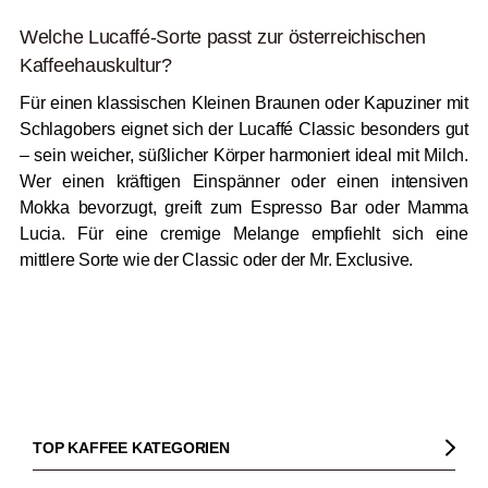
Welche Lucaffé-Sorte passt zur österreichischen
Kaffeehauskultur?
Für einen klassischen Kleinen Braunen oder Kapuziner mit
Schlagobers eignet sich der Lucaffé Classic besonders gut
– sein weicher, süßlicher Körper harmoniert ideal mit Milch.
Wer einen kräftigen Einspänner oder einen intensiven
Mokka bevorzugt, greift zum Espresso Bar oder Mamma
Lucia. Für eine cremige Melange empfiehlt sich eine
mittlere Sorte wie der Classic oder der Mr. Exclusive.
TOP KAFFEE KATEGORIEN
Kaffee