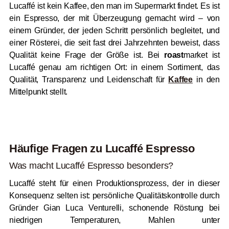
Lucaffé ist kein Kaffee, den man im Supermarkt findet. Es ist
ein Espresso, der mit Überzeugung gemacht wird – von
einem Gründer, der jeden Schritt persönlich begleitet, und
einer Rösterei, die seit fast drei Jahrzehnten beweist, dass
Qualität keine Frage der Größe ist. Bei
roast
market ist
Lucaffé genau am richtigen Ort: in einem Sortiment, das
Qualität, Transparenz und Leidenschaft für
Kaffee
in den
Mittelpunkt stellt.
Häufige Fragen zu Lucaffé Espresso
Was macht Lucaffé Espresso besonders?
Lucaffé steht für einen Produktionsprozess, der in dieser
Konsequenz selten ist: persönliche Qualitätskontrolle durch
Gründer Gian Luca Venturelli, schonende Röstung bei
niedrigen Temperaturen, Mahlen unter