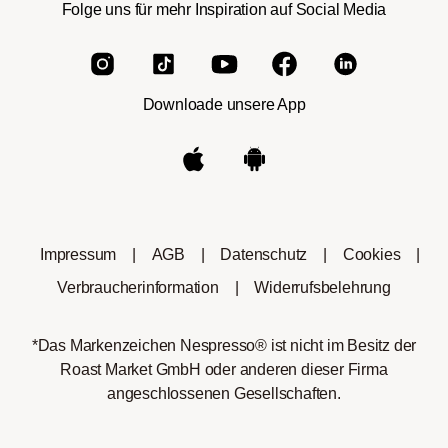
Folge uns für mehr Inspiration auf Social Media
Downloade unsere App
Impressum
|
AGB
|
Datenschutz
|
Cookies
|
Verbraucherinformation
|
Widerrufsbelehrung
*Das Markenzeichen Nespresso® ist nicht im Besitz der
Roast Market GmbH oder anderen dieser Firma
angeschlossenen Gesellschaften.