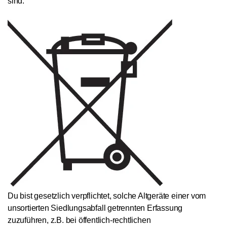
sind.
Du bist gesetzlich verpflichtet, solche Altgeräte einer vom
unsortierten Siedlungsabfall getrennten Erfassung
zuzuführen, z.B. bei öffentlich-rechtlichen