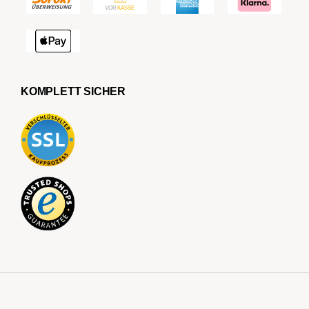
KOMPLETT SICHER