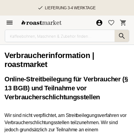
LIEFERUNG 3-4 WERKTAGE
Verbraucherinformation |
roastmarket
Online-Streitbeilegung für Verbraucher (§
13 BGB) und Teilnahme vor
Verbraucherschlichtungsstellen
Wir sind nicht verpflichtet, am Streitbeilegungsverfahren vor
Verbraucherschlichtungsstellen teilzunehmen. Wir sind
jedoch grundsätzlich zur Teilnahme an einem