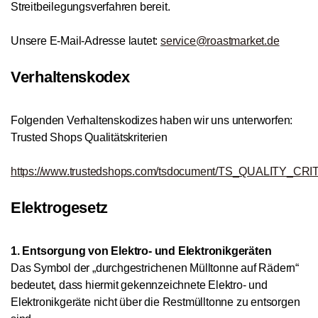
Streitbeilegungsverfahren bereit.
Unsere E-Mail-Adresse lautet:
service@roastmarket.de
Verhaltenskodex
Folgenden Verhaltenskodizes haben wir uns unterworfen:
Trusted Shops Qualitätskriterien
https://www.trustedshops.com/tsdocument/TS_QUALITY_CRI
Elektrogesetz
1. Entsorgung von Elektro- und Elektronikgeräten
Das Symbol der „durchgestrichenen Mülltonne auf Rädern“
bedeutet, dass hiermit gekennzeichnete Elektro- und
Elektronikgeräte nicht über die Restmülltonne zu entsorgen