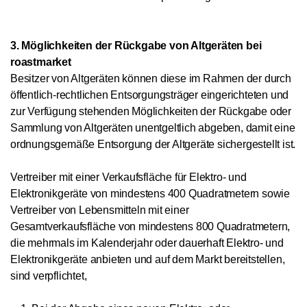
3. Möglichkeiten der Rückgabe von Altgeräten bei
roastmarket
Besitzer von Altgeräten können diese im Rahmen der durch
öffentlich-rechtlichen Entsorgungsträger eingerichteten und
zur Verfügung stehenden Möglichkeiten der Rückgabe oder
Sammlung von Altgeräten unentgeltlich abgeben, damit eine
ordnungsgemäße Entsorgung der Altgeräte sichergestellt ist.
Vertreiber mit einer Verkaufsfläche für Elektro- und
Elektronikgeräte von mindestens 400 Quadratmetern sowie
Vertreiber von Lebensmitteln mit einer
Gesamtverkaufsfläche von mindestens 800 Quadratmetern,
die mehrmals im Kalenderjahr oder dauerhaft Elektro- und
Elektronikgeräte anbieten und auf dem Markt bereitstellen,
sind verpflichtet,