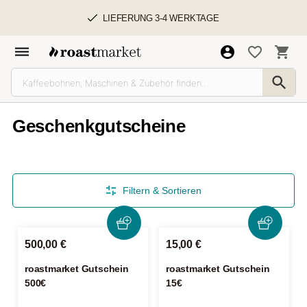
LIEFERUNG 3-4 WERKTAGE
Geschenkgutscheine
Filtern & Sortieren
500,00 €
15,00 €
roastmarket Gutschein
roastmarket Gutschein
500€
15€