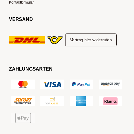
Kontaktformular
VERSAND
Vertrag hier widerrufen
ZAHLUNGSARTEN