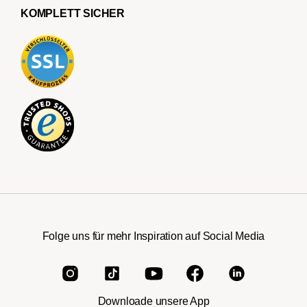
KOMPLETT SICHER
Folge uns für mehr Inspiration auf Social Media
Downloade unsere App