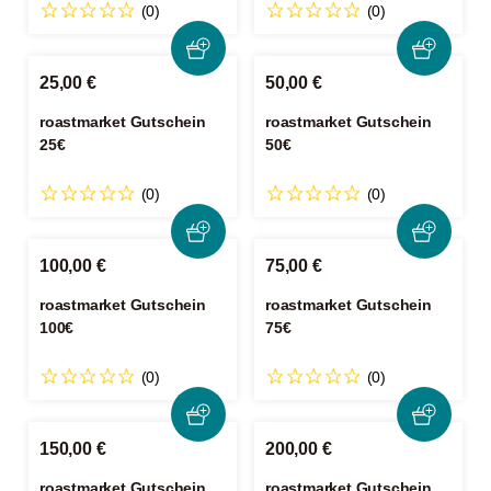
(0)
(0)
25,00 €
50,00 €
roastmarket Gutschein
roastmarket Gutschein
25€
50€
(0)
(0)
100,00 €
75,00 €
roastmarket Gutschein
roastmarket Gutschein
100€
75€
(0)
(0)
150,00 €
200,00 €
roastmarket Gutschein
roastmarket Gutschein