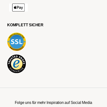
KOMPLETT SICHER
Folge uns für mehr Inspiration auf Social Media