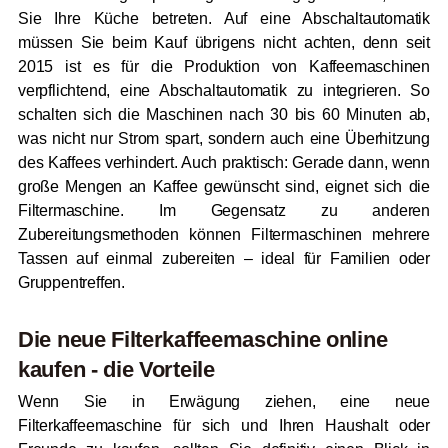
Sie Ihre Küche betreten. Auf eine Abschaltautomatik
müssen Sie beim Kauf übrigens nicht achten, denn seit
2015 ist es für die Produktion von Kaffeemaschinen
verpflichtend, eine Abschaltautomatik zu integrieren. So
schalten sich die Maschinen nach 30 bis 60 Minuten ab,
was nicht nur Strom spart, sondern auch eine Überhitzung
des Kaffees verhindert. Auch praktisch: Gerade dann, wenn
große Mengen an Kaffee gewünscht sind, eignet sich die
Filtermaschine. Im Gegensatz zu anderen
Zubereitungsmethoden können Filtermaschinen mehrere
Tassen auf einmal zubereiten – ideal für Familien oder
Gruppentreffen.
Die neue Filterkaffeemaschine online
kaufen - die Vorteile
Wenn Sie in Erwägung ziehen, eine neue
Filterkaffeemaschine für sich und Ihren Haushalt oder