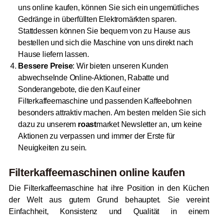
uns online kaufen, können Sie sich ein ungemütliches
Gedränge in überfüllten Elektromärkten sparen.
Stattdessen können Sie bequem von zu Hause aus
bestellen und sich die Maschine von uns direkt nach
Hause liefern lassen.
Bessere Preise
: Wir bieten unseren Kunden
abwechselnde Online-Aktionen, Rabatte und
Sonderangebote, die den Kauf einer
Filterkaffeemaschine und passenden Kaffeebohnen
besonders attraktiv machen. Am besten melden Sie sich
dazu zu unserem
roast
market Newsletter an, um keine
Aktionen zu verpassen und immer der Erste für
Neuigkeiten zu sein.
Filterkaffeemaschinen online kaufen
Die Filterkaffeemaschine hat ihre Position in den Küchen
der Welt aus gutem Grund behauptet. Sie vereint
Einfachheit, Konsistenz und Qualität in einem