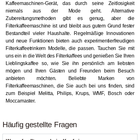
Kaffeemaschinen-Gerät, das durch seine Zeitlosigkeit
niemals aus der Mode geht. Alternative
Zubereitungsmethoden gibt es genug, aber die
Filterkaffeemaschine ist und bleibt aus gutem Grund fester
Bestandteil vieler Haushalte. Regelmäßige Innovationen
und neue Funktionen bieten auch experimentierfreudigen
Filterkaffeetrinkern Modelle, die passen. Tauchen Sie mit
uns ein in die Welt des Filterkaffees und genießen Sie Ihren
Lieblingskaffee so, wie Sie ihn persönlich am liebsten
mögen und Ihren Gästen und Freunden beim Besuch
anbieten möchten. Beliebte Marken von
Filterkaffeemaschinen, die Sie auch bei uns finden, sind
zum Beispiel Melitta, Philips, Krups, WMF, Bosch oder
Moccamaster.
Häufig gestellte Fragen