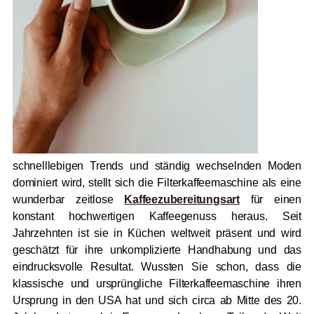
schnelllebigen Trends und ständig wechselnden Moden
dominiert wird, stellt sich die Filterkaffeemaschine als eine
wunderbar zeitlose
Kaffeezubereitungsart
für einen
konstant hochwertigen Kaffeegenuss heraus. Seit
Jahrzehnten ist sie in Küchen weltweit präsent und wird
geschätzt für ihre unkomplizierte Handhabung und das
eindrucksvolle Resultat. Wussten Sie schon, dass die
klassische und ursprüngliche Filterkaffeemaschine ihren
Ursprung in den USA hat und sich circa ab Mitte des 20.