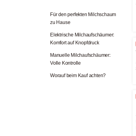
Für den perfekten Milchschaum
zu Hause
Elektrische Milchaufschäumer:
Komfort auf Knopfdruck
Manuelle Milchaufschäumer:
Volle Kontrolle
Worauf beim Kauf achten?