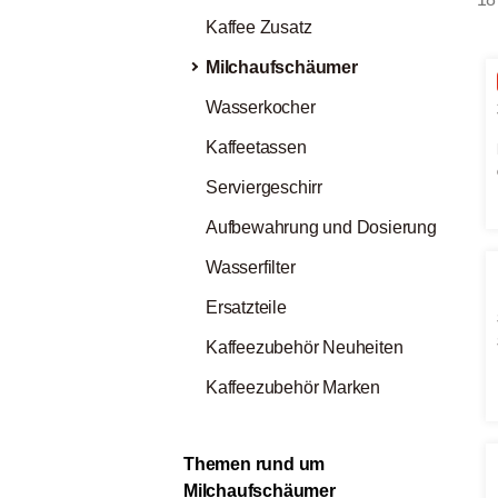
Kaffee Zusatz
Milchaufschäumer
Wasserkocher
Kaffeetassen
Serviergeschirr
Aufbewahrung und Dosierung
Wasserfilter
Ersatzteile
Kaffeezubehör Neuheiten
Kaffeezubehör Marken
Themen rund um
Milchaufschäumer