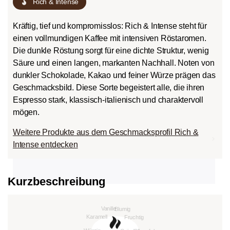
Rich & Intense
Kräftig, tief und kompromisslos: Rich & Intense steht für
einen vollmundigen Kaffee mit intensiven Röstaromen.
Die dunkle Röstung sorgt für eine dichte Struktur, wenig
Säure und einen langen, markanten Nachhall. Noten von
dunkler Schokolade, Kakao und feiner Würze prägen das
Geschmacksbild. Diese Sorte begeistert alle, die ihren
Espresso stark, klassisch-italienisch und charaktervoll
mögen.
Weitere Produkte aus dem Geschmacksprofil Rich &
Intense entdecken
Kurzbeschreibung