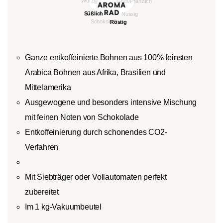
Ganze entkoffeinierte Bohnen aus 100% feinsten
Arabica Bohnen aus Afrika, Brasilien und
Mittelamerika
Ausgewogene und besonders intensive Mischung
mit feinen Noten von Schokolade
Entkoffeinierung durch schonendes CO2-
Verfahren
Mit Siebträger oder Vollautomaten perfekt
zubereitet
Im 1 kg-Vakuumbeutel