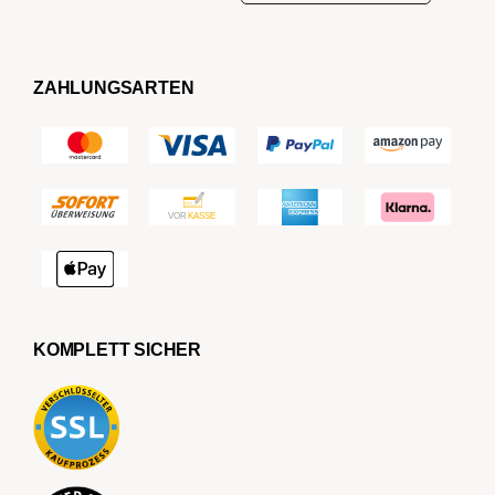
ZAHLUNGSARTEN
KOMPLETT SICHER