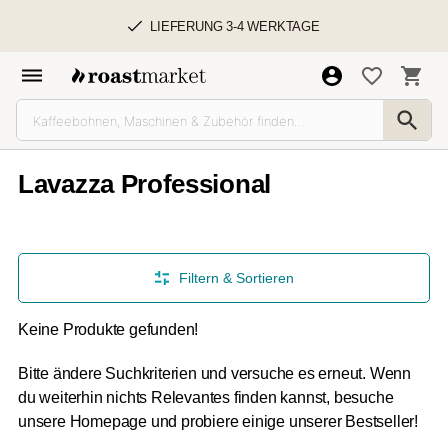
LIEFERUNG 3-4 WERKTAGE
Lavazza Professional
Filtern & Sortieren
Keine Produkte gefunden!
Bitte ändere Suchkriterien und versuche es erneut. Wenn
du weiterhin nichts Relevantes finden kannst, besuche
unsere Homepage und probiere einige unserer Bestseller!