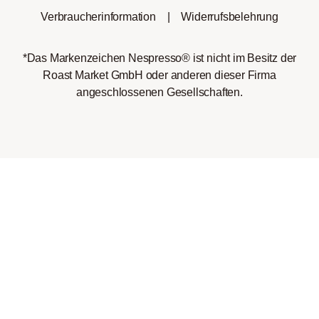
Verbraucherinformation
|
Widerrufsbelehrung
*Das Markenzeichen Nespresso® ist nicht im Besitz der
Roast Market GmbH oder anderen dieser Firma
angeschlossenen Gesellschaften.