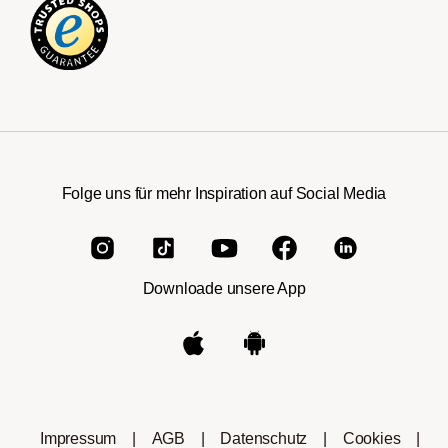
Folge uns für mehr Inspiration auf Social Media
Downloade unsere App
Impressum
|
AGB
|
Datenschutz
|
Cookies
|