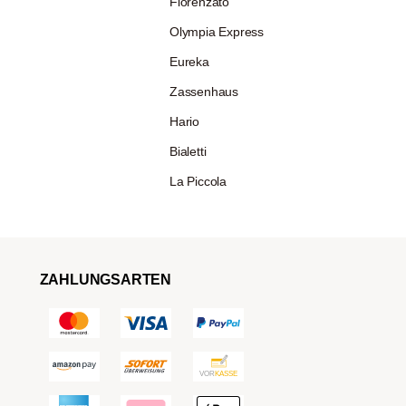
Fiorenzato
Olympia Express
Eureka
Zassenhaus
Hario
Bialetti
La Piccola
ZAHLUNGSARTEN