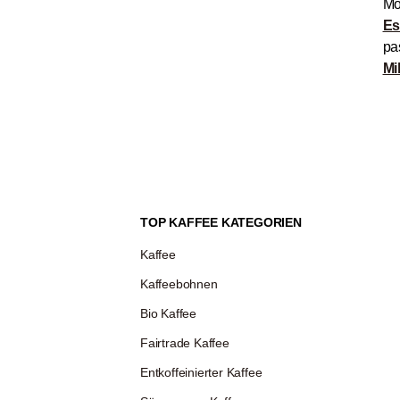
Mo
Es
pa
Mi
TOP KAFFEE KATEGORIEN
Kaffee
Kaffeebohnen
Bio Kaffee
Fairtrade Kaffee
Entkoffeinierter Kaffee