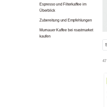
Espresso und Filterkaffee im
Überblick
Zubereitung und Empfehlungen
Murnauer Kaffee bei roastmarket
kaufen
47 