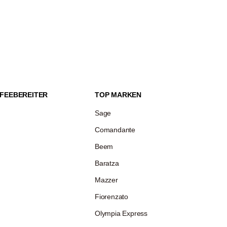
FEEBEREITER
TOP MARKEN
Sage
Comandante
Beem
Baratza
Mazzer
Fiorenzato
Olympia Express