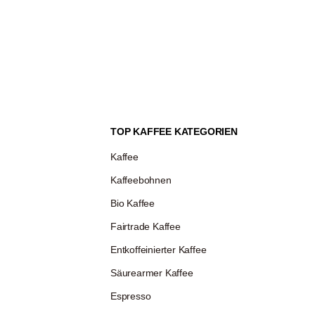
TOP KAFFEE KATEGORIEN
Kaffee
Kaffeebohnen
Bio Kaffee
Fairtrade Kaffee
Entkoffeinierter Kaffee
Säurearmer Kaffee
Espresso