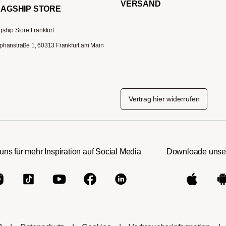
VERSAND
LAGSHIP STORE
gship Store Frankfurt
phanstraße 1, 60313 Frankfurt am Main
Vertrag hier widerrufen
uns für mehr Inspiration auf Social Media
Downloade unse