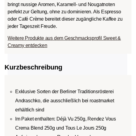
bringt nussige Aromen, Karamell- und Nougatnoten
perfekt zur Geltung, ohne zu dominieren. Als Espresso
oder Café Crème bereitet dieser zugängliche Kaffee zu
jeder Tageszeit Freude.
Weitere Produkte aus dem Geschmacksprofil Sweet &
Creamy entdecken
Kurzbeschreibung
Exklusive Sorten der Berliner Traditionsrösterei
Andraschko, die ausschließlich bei roastmarket
erhältlich sind
Im Paket enthalten: Déjà Vu 250g, Rendez Vous
Crema Blend 250g und Tous Le Jours 250g