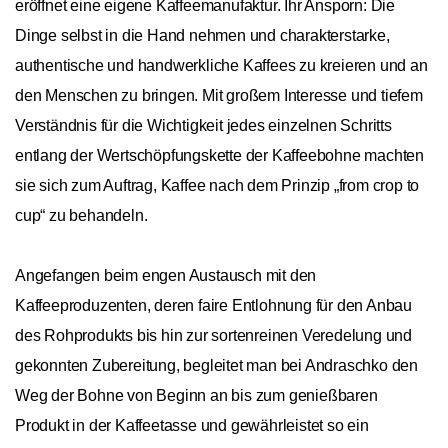
eröffnet eine eigene Kaffeemanufaktur. Ihr Ansporn: Die
Dinge selbst in die Hand nehmen und charakterstarke,
authentische und handwerkliche Kaffees zu kreieren und an
den Menschen zu bringen. Mit großem Interesse und tiefem
Verständnis für die Wichtigkeit jedes einzelnen Schritts
entlang der Wertschöpfungskette der Kaffeebohne machten
sie sich zum Auftrag, Kaffee nach dem Prinzip „from crop to
cup“ zu behandeln.
Angefangen beim engen Austausch mit den
Kaffeeproduzenten, deren faire Entlohnung für den Anbau
des Rohprodukts bis hin zur sortenreinen Veredelung und
gekonnten Zubereitung, begleitet man bei Andraschko den
Weg der Bohne von Beginn an bis zum genießbaren
Produkt in der Kaffeetasse und gewährleistet so ein