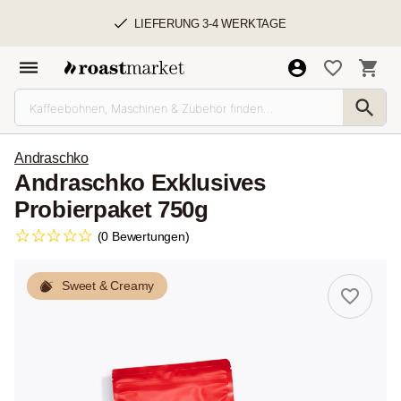
LIEFERUNG 3-4 WERKTAGE
Andraschko
Andraschko Exklusives
Probierpaket 750g
(0 Bewertungen)
Sweet & Creamy