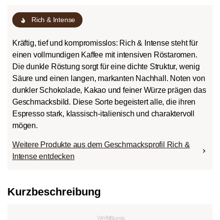
Rich & Intense
Kräftig, tief und kompromisslos: Rich & Intense steht für
einen vollmundigen Kaffee mit intensiven Röstaromen.
Die dunkle Röstung sorgt für eine dichte Struktur, wenig
Säure und einen langen, markanten Nachhall. Noten von
dunkler Schokolade, Kakao und feiner Würze prägen das
Geschmacksbild. Diese Sorte begeistert alle, die ihren
Espresso stark, klassisch-italienisch und charaktervoll
mögen.
Weitere Produkte aus dem Geschmacksprofil Rich &
Intense entdecken
Kurzbeschreibung