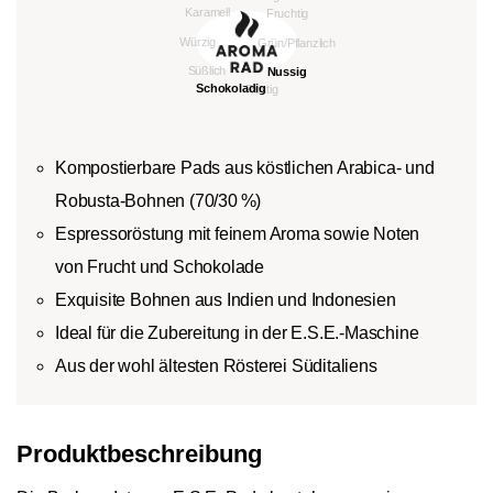
Kompostierbare Pads aus köstlichen Arabica- und
Robusta-Bohnen (70/30 %)
Espressoröstung mit feinem Aroma sowie Noten
von Frucht und Schokolade
Exquisite Bohnen aus Indien und Indonesien
Ideal für die Zubereitung in der E.S.E.-Maschine
Aus der wohl ältesten Rösterei Süditaliens
Produktbeschreibung