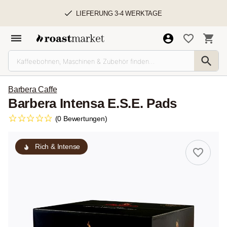
LIEFERUNG 3-4 WERKTAGE
Barbera Caffe
Barbera Intensa E.S.E. Pads
(0 Bewertungen)
Rich & Intense