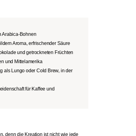
n Arabica-Bohnen
ldem Aroma, erfrischender Säure
kolade und getrockneten Früchten
en und Mittelamerika
g als Lungo oder Cold Brew, in der
 Leidenschaft für Kaffee und
, denn die Kreation ist nicht wie jede