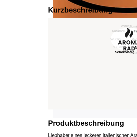
Kurzbeschreibung
Produktbeschreibung
Liebhaber eines leckeren italienischen Ara