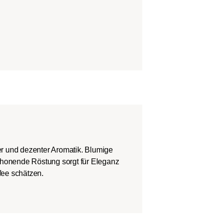
r und dezenter Aromatik. Blumige
honende Röstung sorgt für Eleganz
ffee schätzen.