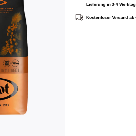
Lieferung in 3-4 Werkta
Kostenloser Versand ab 4