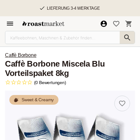
LIEFERUNG 3-4 WERKTAGE
Caffè Borbone
Caffè Borbone Miscela Blu
Vorteilspaket 8kg
(0 Bewertungen)
Sweet & Creamy