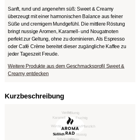
Sanft, rund und angenehm süß: Sweet & Creamy
überzeugt mit einer harmonischen Balance aus feiner
Süße und cremigem Mundgefühl. Die mittlere Röstung
bringt nussige Aromen, Karamell- und Nougatnoten
perfekt zur Geltung, ohne zu dominieren. Als Espresso
oder Café Crème bereitet dieser zugängliche Kaffee zu
jeder Tageszeit Freude.
Weitere Produkte aus dem Geschmacksprofil Sweet &
Creamy entdecken
Kurzbeschreibung