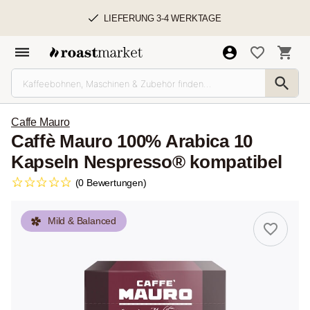
LIEFERUNG 3-4 WERKTAGE
Caffe Mauro
Caffè Mauro 100% Arabica 10
Kapseln Nespresso® kompatibel
(0 Bewertungen)
Mild & Balanced