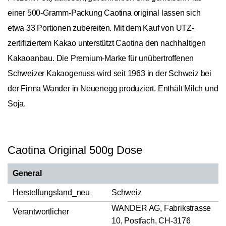
einer 500-Gramm-Packung Caotina original lassen sich
etwa 33 Portionen zubereiten. Mit dem Kauf von UTZ-
zertifiziertem Kakao unterstützt Caotina den nachhaltigen
Kakaoanbau. Die Premium-Marke für unübertroffenen
Schweizer Kakaogenuss wird seit 1963 in der Schweiz bei
der Firma Wander in Neuenegg produziert. Enthält Milch und
Soja.
Caotina Original 500g Dose
General
Herstellungsland_neu
Schweiz
WANDER AG, Fabrikstrasse
Verantwortlicher
10, Postfach, CH-3176