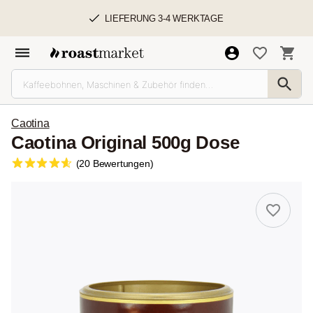
LIEFERUNG 3-4 WERKTAGE
Caotina
Caotina Original 500g Dose
(20 Bewertungen)