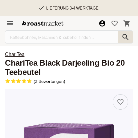
LIEFERUNG 3-4 WERKTAGE
ChariTea
ChariTea Black Darjeeling Bio 20
Teebeutel
(2 Bewertungen)