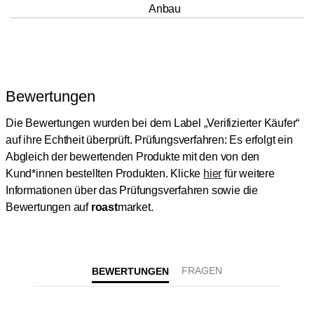
Anbau
Bewertungen
Die Bewertungen wurden bei dem Label „Verifizierter Käufer“
auf ihre Echtheit überprüft.
Prüfungsverfahren: Es erfolgt ein
Abgleich der bewertenden Produkte mit den von den
Kund*innen bestellten Produkten.
Klicke
hier
für weitere
Informationen über das Prüfungsverfahren sowie die
Bewertungen auf
roast
market.
BEWERTUNGEN