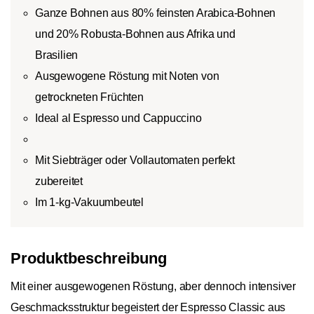
Ganze Bohnen aus 80% feinsten Arabica-Bohnen
und 20% Robusta-Bohnen aus Afrika und
Brasilien
Ausgewogene Röstung mit Noten von
getrockneten Früchten
Ideal al Espresso und Cappuccino
Mit Siebträger oder Vollautomaten perfekt
zubereitet
Im 1-kg-Vakuumbeutel
Produktbeschreibung
Mit einer ausgewogenen Röstung, aber dennoch intensiver
Geschmacksstruktur begeistert der Espresso Classic aus