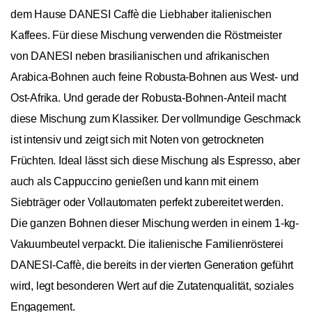
dem Hause DANESI Caffè die Liebhaber italienischen
Kaffees. Für diese Mischung verwenden die Röstmeister
von DANESI neben brasilianischen und afrikanischen
Arabica-Bohnen auch feine Robusta-Bohnen aus West- und
Ost-Afrika. Und gerade der Robusta-Bohnen-Anteil macht
diese Mischung zum Klassiker. Der vollmundige Geschmack
ist intensiv und zeigt sich mit Noten von getrockneten
Früchten. Ideal lässt sich diese Mischung als Espresso, aber
auch als Cappuccino genießen und kann mit einem
Siebträger oder Vollautomaten perfekt zubereitet werden.
Die ganzen Bohnen dieser Mischung werden in einem 1-kg-
Vakuumbeutel verpackt. Die italienische Familienrösterei
DANESI-Caffè, die bereits in der vierten Generation geführt
wird, legt besonderen Wert auf die Zutatenqualität, soziales
Engagement.