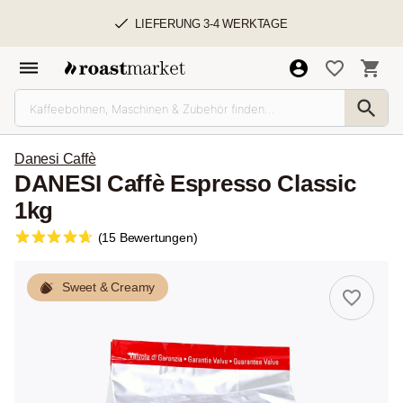
LIEFERUNG 3-4 WERKTAGE
Danesi Caffè
DANESI Caffè Espresso Classic
1kg
(15 Bewertungen)
Sweet & Creamy