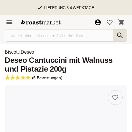
LIEFERUNG 3-4 WERKTAGE
Biscotti Deseo
Deseo Cantuccini mit Walnuss
und Pistazie 200g
(6 Bewertungen)