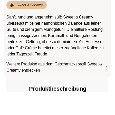
Sweet & Creamy
Sanft, rund und angenehm süß: Sweet & Creamy
überzeugt mit einer harmonischen Balance aus feiner
Süße und cremigem Mundgefühl. Die mittlere Röstung
bringt nussige Aromen, Karamell- und Nougatnoten
perfekt zur Geltung, ohne zu dominieren. Als Espresso
oder Café Crème bereitet dieser zugängliche Kaffee zu
jeder Tageszeit Freude.
Weitere Produkte aus dem Geschmacksprofil Sweet &
Creamy entdecken
Produktbeschreibung