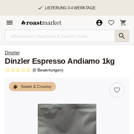
LIEFERUNG 3-4 WERKTAGE
Dinzler
Dinzler Espresso Andiamo 1kg
(0 Bewertungen)
Sweet & Creamy