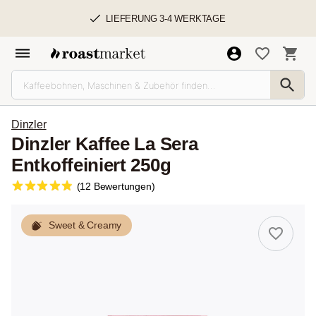
LIEFERUNG 3-4 WERKTAGE
Dinzler
Dinzler Kaffee La Sera
Entkoffeiniert 250g
(12 Bewertungen)
Sweet & Creamy