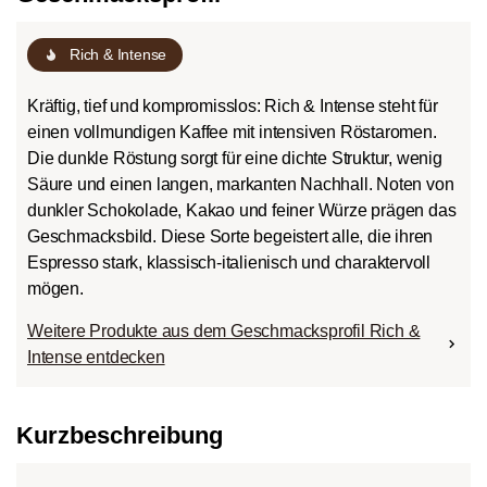
Rich & Intense
Kräftig, tief und kompromisslos: Rich & Intense steht für
einen vollmundigen Kaffee mit intensiven Röstaromen.
Die dunkle Röstung sorgt für eine dichte Struktur, wenig
Säure und einen langen, markanten Nachhall. Noten von
dunkler Schokolade, Kakao und feiner Würze prägen das
Geschmacksbild. Diese Sorte begeistert alle, die ihren
Espresso stark, klassisch-italienisch und charaktervoll
mögen.
Weitere Produkte aus dem Geschmacksprofil Rich &
Intense entdecken
Kurzbeschreibung