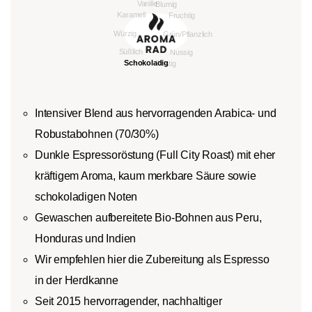
Intensiver Blend aus hervorragenden Arabica- und
Robustabohnen (70/30%)
Dunkle Espressoröstung (Full City Roast) mit eher
kräftigem Aroma, kaum merkbare Säure sowie
schokoladigen Noten
Gewaschen aufbereitete Bio-Bohnen aus Peru,
Honduras und Indien
Wir empfehlen hier die Zubereitung als Espresso
in der Herdkanne
Seit 2015 hervorragender, nachhaltiger