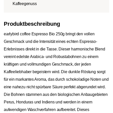
Kaffeegenuss
Produktbeschreibung
earlybird coffee Espresso Bio 250g bringt den vollen
Geschmack und die Intensität eines echten Espresso-
Erlebnisses direkt in die Tasse. Dieser harmonische Blend
vereint edelste Arabica- und Robustabohnen zu einem
kräftigen und vollmundigen Geschmack, der jeden
Kaffeeliebhaber begeistern wird. Die dunkle Röstung sorgt
für ein markantes Aroma, das durch schokoladige Noten und
eine nahezu nicht spürbare Säure perfekt abgerundet wird.
Die Bohnen stammen aus den biologischen Anbaugebieten
Perus, Honduras und Indiens und werden in einem
aufwendigen Waschverfahren aufbereitet. Dieses