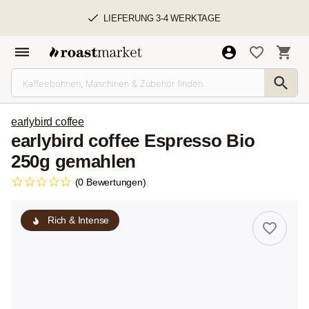
LIEFERUNG 3-4 WERKTAGE
earlybird coffee
earlybird coffee Espresso Bio
250g gemahlen
(0 Bewertungen)
Rich & Intense