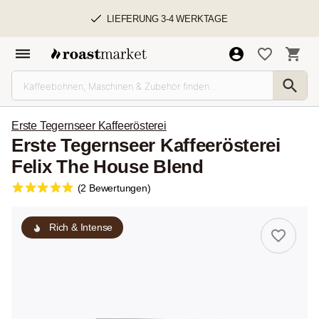
LIEFERUNG 3-4 WERKTAGE
Erste Tegernseer Kaffeerösterei
Erste Tegernseer Kaffeerösterei
Felix The House Blend
(2 Bewertungen)
Rich & Intense