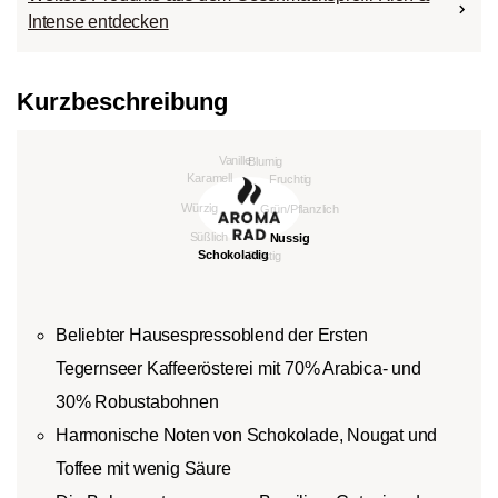
Intense entdecken
Kurzbeschreibung
Beliebter Hausespressoblend der Ersten
Tegernseer Kaffeerösterei mit 70% Arabica- und
30% Robustabohnen
Harmonische Noten von Schokolade, Nougat und
Toffee mit wenig Säure