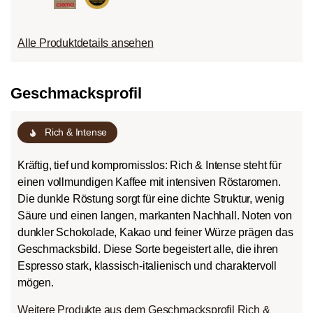
Alle Produktdetails ansehen
Geschmacksprofil
Rich & Intense
Kräftig, tief und kompromisslos: Rich & Intense steht für
einen vollmundigen Kaffee mit intensiven Röstaromen.
Die dunkle Röstung sorgt für eine dichte Struktur, wenig
Säure und einen langen, markanten Nachhall. Noten von
dunkler Schokolade, Kakao und feiner Würze prägen das
Geschmacksbild. Diese Sorte begeistert alle, die ihren
Espresso stark, klassisch-italienisch und charaktervoll
mögen.
Weitere Produkte aus dem Geschmacksprofil Rich &