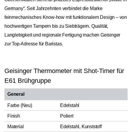
Germany“. Seit Jahrzehnten verbindet die Marke
feinmechanisches Know-how mit funktionalem Design – von
hochwertigen Tampern bis zu Siebträgern. Qualität,
Langlebigkeit und regionale Fertigung machen Geisinger
zur Top-Adresse für Baristas.
Geisinger Thermometer mit Shot-Timer für
E61 Brühgruppe
General
Farbe (Neu)
Edelstahl
Finish
Poliert
Material
Edelstahl, Kunststoff