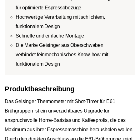
für optimierte Espressobezüge
Hochwertige Verarbeitung mit schlichtem,
funktionalem Design
Schnelle und einfache Montage
Die Marke Geisinger aus Oberschwaben
verbindet feinmechanisches Know-how mit
funktionalem Design
Produktbeschreibung
Das Geisinger Thermometer mit Shot-Timer für E61
Brühgruppen ist ein unverzichtbares Upgrade für
anspruchsvolle Home-Baristas und Kaffeeprofis, die das
Maximum aus ihrer Espressomaschine herausholen wollen.
Durch den direkten Anschluss an die E61-Brühgruppe zeigt