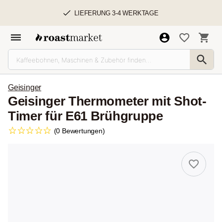
LIEFERUNG 3-4 WERKTAGE
Geisinger
Geisinger Thermometer mit Shot-
Timer für E61 Brühgruppe
(0 Bewertungen)