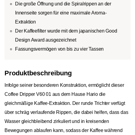
Die große Öffnung und die Spiralrippen an der
Innenseite sorgen für eine maximale Aroma-
Extraktion
Der Kaffeefilter wurde mit dem japanischen Good
Design Award ausgezeichnet
Fassungsvermögen von bis zu vier Tassen
Produktbeschreibung
Infolge seiner besonderen Konstruktion, ermöglicht dieser
Coffee Dripper V60 01 aus dem Hause Hario die
gleichmäßige Kaffee-Extraktion. Der runde Trichter verfügt
über schräg verlaufende Rippen, die dabei helfen, dass das
Wasser gleichbleibend zirkuliert und in kreisenden
Bewegungen ablaufen kann, sodass der Kaffee während