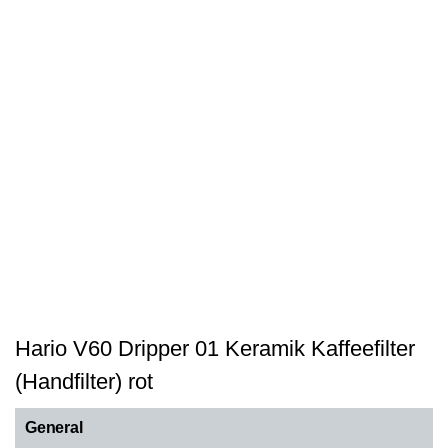
Hario V60 Dripper 01 Keramik Kaffeefilter
(Handfilter) rot
General