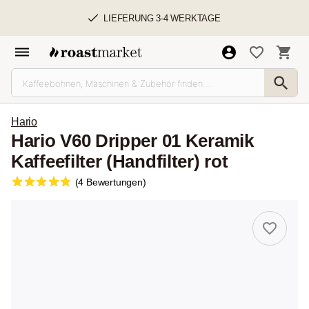
LIEFERUNG 3-4 WERKTAGE
Hario
Hario V60 Dripper 01 Keramik
Kaffeefilter (Handfilter) rot
(4 Bewertungen)