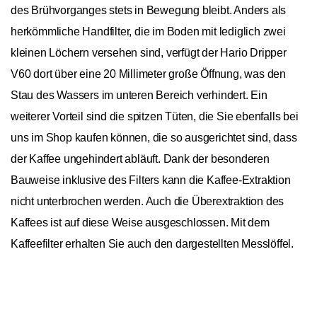
des Brühvorganges stets in Bewegung bleibt. Anders als
herkömmliche Handfilter, die im Boden mit lediglich zwei
kleinen Löchern versehen sind, verfügt der Hario Dripper
V60 dort über eine 20 Millimeter große Öffnung, was den
Stau des Wassers im unteren Bereich verhindert. Ein
weiterer Vorteil sind die spitzen Tüten, die Sie ebenfalls bei
uns im Shop kaufen können, die so ausgerichtet sind, dass
der Kaffee ungehindert abläuft. Dank der besonderen
Bauweise inklusive des Filters kann die Kaffee-Extraktion
nicht unterbrochen werden. Auch die Überextraktion des
Kaffees ist auf diese Weise ausgeschlossen. Mit dem
Kaffeefilter erhalten Sie auch den dargestellten Messlöffel.