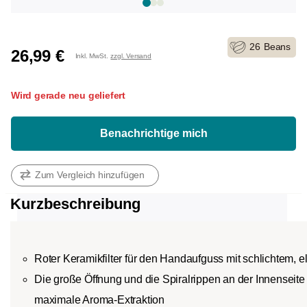
26
Beans
26,99 €
Inkl. MwSt.
zzgl. Versand
Wird gerade neu geliefert
Benachrichtige mich
Zum Vergleich hinzufügen
Kurzbeschreibung
Roter Keramikfilter für den Handaufguss mit schlichtem,
Die große Öffnung und die Spiralrippen an der Innenseite 
maximale Aroma-Extraktion