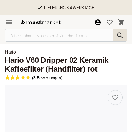
LIEFERUNG 3-4 WERKTAGE
Hario
Hario V60 Dripper 02 Keramik
Kaffeefilter (Handfilter) rot
(8 Bewertungen)