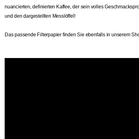
nuancierten, definierten Kaffee, der sein volles Geschmacksprof
und den dargestellten Messlöffel!
Das passende Filterpapier finden Sie ebenfalls in unserem Sh