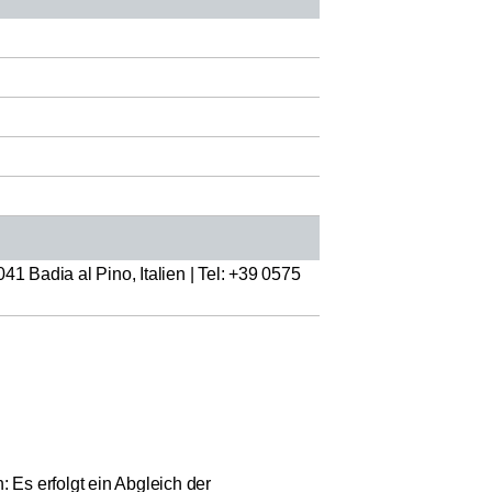
41 Badia al Pino, Italien | Tel: +39 0575
 Es erfolgt ein Abgleich der