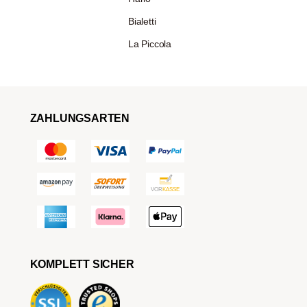
Bialetti
La Piccola
ZAHLUNGSARTEN
KOMPLETT SICHER