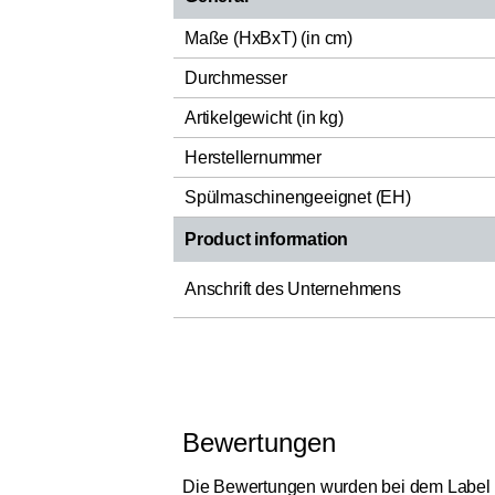
Maße (HxBxT) (in cm)
Durchmesser
Artikelgewicht (in kg)
Herstellernummer
Spülmaschinengeeignet (EH)
Product information
Anschrift des Unternehmens
Bewertungen
Die Bewertungen wurden bei dem Label „Ver