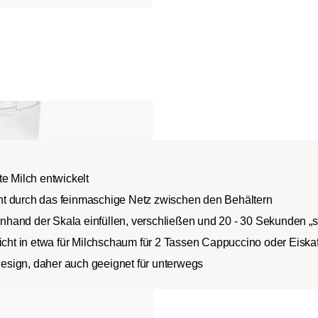
te Milch entwickelt
ht durch das feinmaschige Netz zwischen den Behältern
hand der Skala einfüllen, verschließen und 20 - 30 Sekunden „
ht in etwa für Milchschaum für 2 Tassen Cappuccino oder Eiska
esign, daher auch geeignet für unterwegs