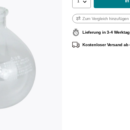
In
1
Zum Vergleich hinzufügen
Lieferung in 3-4 Werkta
Kostenloser Versand ab 4