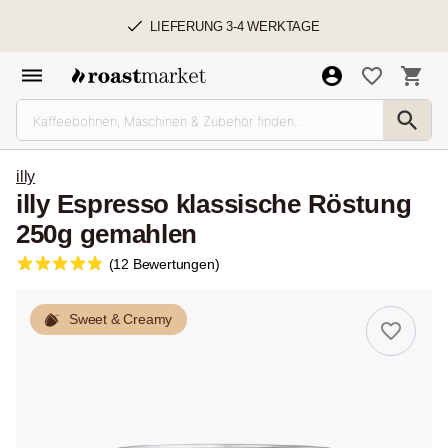
LIEFERUNG 3-4 WERKTAGE
illy
illy Espresso klassische Röstung
250g gemahlen
(12 Bewertungen)
Sweet & Creamy