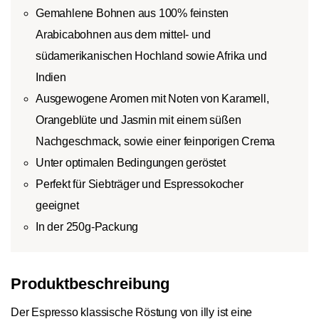
Gemahlene Bohnen aus 100% feinsten
Arabicabohnen aus dem mittel- und
südamerikanischen Hochland sowie Afrika und
Indien
Ausgewogene Aromen mit Noten von Karamell,
Orangeblüte und Jasmin mit einem süßen
Nachgeschmack, sowie einer feinporigen Crema
Unter optimalen Bedingungen geröstet
Perfekt für Siebträger und Espressokocher
geeignet
In der 250g-Packung
Produktbeschreibung
Der Espresso klassische Röstung von illy ist eine