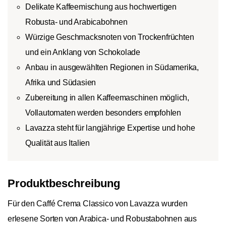
Delikate Kaffeemischung aus hochwertigen
Robusta- und Arabicabohnen
Würzige Geschmacksnoten von Trockenfrüchten
und ein Anklang von Schokolade
Anbau in ausgewählten Regionen in Südamerika,
Afrika und Südasien
Zubereitung in allen Kaffeemaschinen möglich,
Vollautomaten werden besonders empfohlen
Lavazza steht für langjährige Expertise und hohe
Qualität aus Italien
Produktbeschreibung
Für den Caffé Crema Classico von Lavazza wurden
erlesene Sorten von Arabica- und Robustabohnen aus