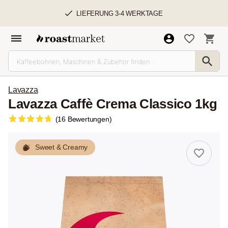
LIEFERUNG 3-4 WERKTAGE
Lavazza
Lavazza Caffè Crema Classico 1kg
(16 Bewertungen)
Sweet & Creamy