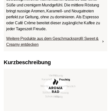
Süße und cremigem Mundgefühl. Die mittlere Röstung
bringt nussige Aromen, Karamell- und Nougatnoten
perfekt zur Geltung, ohne zu dominieren. Als Espresso
oder Café Crème bereitet dieser zugängliche Kaffee zu
jeder Tageszeit Freude.
Weitere Produkte aus dem Geschmacksprofil Sweet &
Creamy entdecken
Kurzbeschreibung