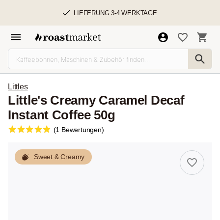
LIEFERUNG 3-4 WERKTAGE
Littles
Little's Creamy Caramel Decaf
Instant Coffee 50g
(1 Bewertungen)
Sweet & Creamy