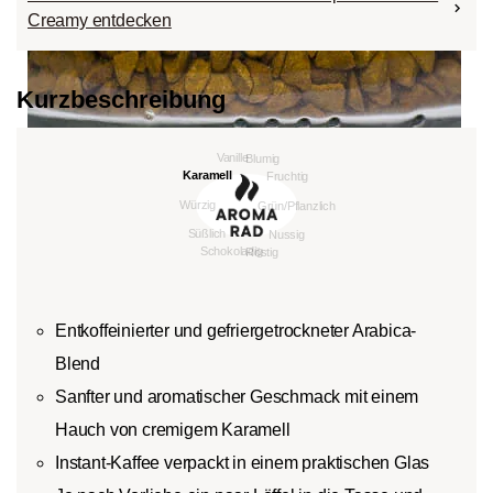
Creamy entdecken
Kurzbeschreibung
Entkoffeinierter und gefriergetrockneter Arabica-
Blend
Sanfter und aromatischer Geschmack mit einem
Hauch von cremigem Karamell
Instant-Kaffee verpackt in einem praktischen Glas