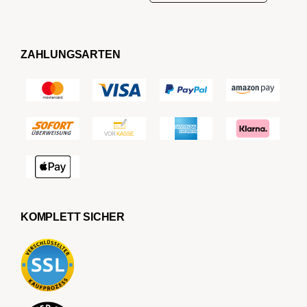
ZAHLUNGSARTEN
KOMPLETT SICHER