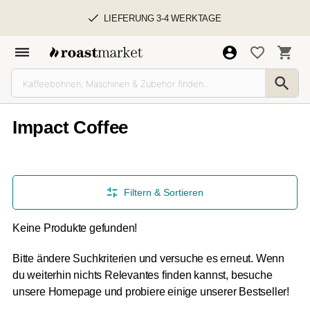
LIEFERUNG 3-4 WERKTAGE
Impact Coffee
Filtern & Sortieren
Keine Produkte gefunden!
Bitte ändere Suchkriterien und versuche es erneut. Wenn
du weiterhin nichts Relevantes finden kannst, besuche
unsere Homepage und probiere einige unserer Bestseller!