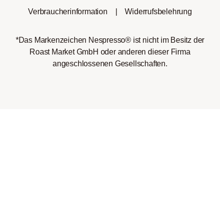
Verbraucherinformation
|
Widerrufsbelehrung
*Das Markenzeichen Nespresso® ist nicht im Besitz der
Roast Market GmbH oder anderen dieser Firma
angeschlossenen Gesellschaften.