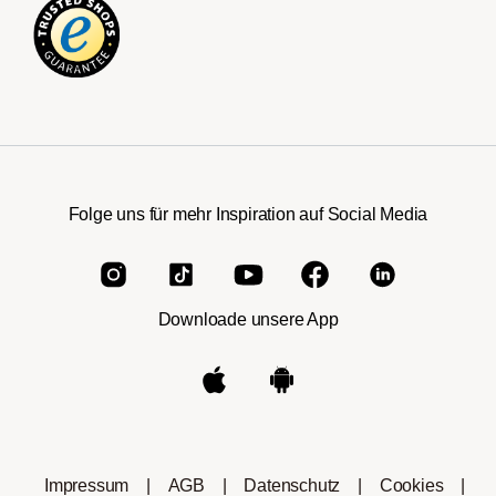
Folge uns für mehr Inspiration auf Social Media
Downloade unsere App
Impressum
|
AGB
|
Datenschutz
|
Cookies
|