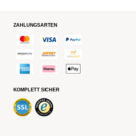
ZAHLUNGSARTEN
KOMPLETT SICHER