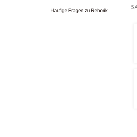
5 A
Häufige Fragen zu Rehorik