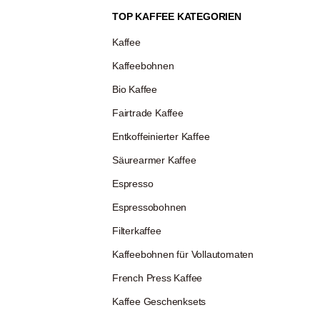
TOP KAFFEE KATEGORIEN
Kaffee
Kaffeebohnen
Bio Kaffee
Fairtrade Kaffee
Entkoffeinierter Kaffee
Säurearmer Kaffee
Espresso
Espressobohnen
Filterkaffee
Kaffeebohnen für Vollautomaten
French Press Kaffee
Kaffee Geschenksets