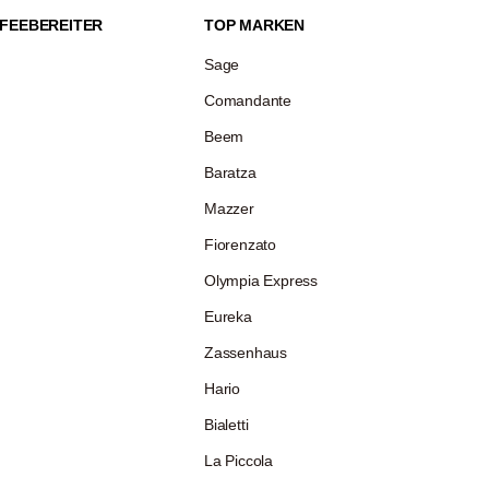
FEEBEREITER
TOP MARKEN
Sage
Comandante
Beem
Baratza
Mazzer
Fiorenzato
Olympia Express
Eureka
Zassenhaus
Hario
Bialetti
La Piccola