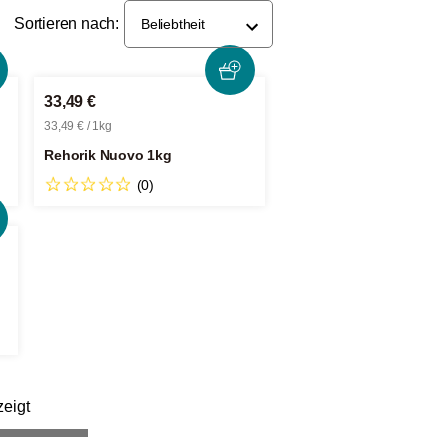
Sortieren nach:
Beliebtheit
33,49 €
33,49 € / 1kg
Rehorik Nuovo 1kg
(0)
eigt