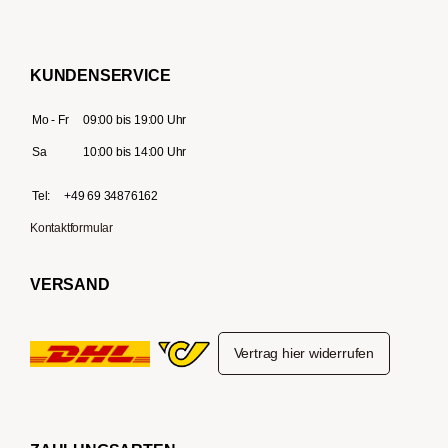
KUNDENSERVICE
Mo - Fr
09:00 bis 19:00 Uhr
Sa
10:00 bis 14:00 Uhr
Tel:
+49 69 34876162
Kontaktformular
VERSAND
Vertrag hier widerrufen