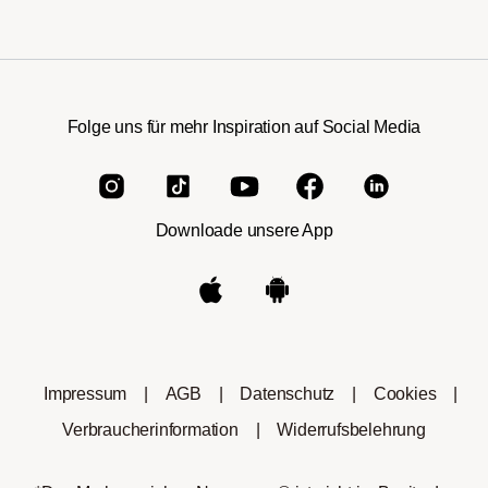
Folge uns für mehr Inspiration auf Social Media
Downloade unsere App
Impressum
|
AGB
|
Datenschutz
|
Cookies
|
Verbraucherinformation
|
Widerrufsbelehrung