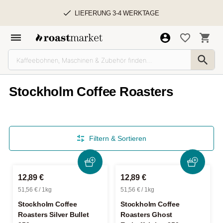
LIEFERUNG 3-4 WERKTAGE
Stockholm Coffee Roasters
Filtern & Sortieren
12,89 €
12,89 €
51,56 € / 1kg
51,56 € / 1kg
Stockholm Coffee
Stockholm Coffee
Roasters Silver Bullet
Roasters Ghost