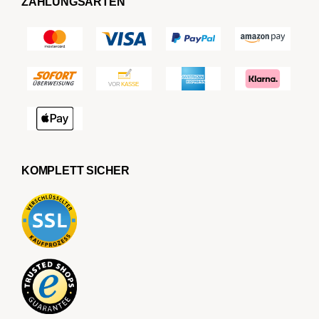
ZAHLUNGSARTEN
KOMPLETT SICHER