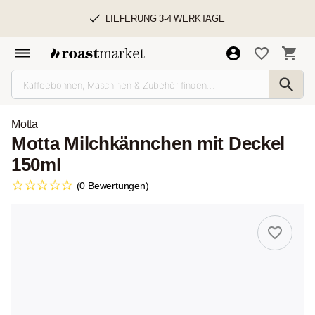
LIEFERUNG 3-4 WERKTAGE
Motta
Motta Milchkännchen mit Deckel
150ml
(0 Bewertungen)