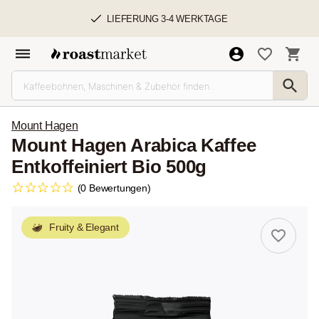
LIEFERUNG 3-4 WERKTAGE
Mount Hagen
Mount Hagen Arabica Kaffee
Entkoffeiniert Bio 500g
(0 Bewertungen)
Fruity & Elegant