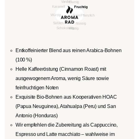
Entkoffeinierter Blend aus reinen Arabica-Bohnen
(100 %)
Helle Kaffeeröstung (Cinnamon Roast) mit
ausgewogenem Aroma, wenig Säure sowie
feinfruchtigen Noten
Exquisite Bio-Bohnen aus Kooperativen HOAC
(Papua Neuguinea), Atahualpa (Peru) und San
Antonio (Honduras)
Wir empfehlen die Zubereitung als Cappuccino,
Espresso und Latte macchiato ‒ wahlweise im