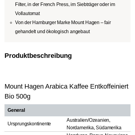
Filter, in der French Press, im Siebträger oder im
Vollautomat
Von der Hamburger Marke Mount Hagen – fair
gehandelt und ökologisch angebaut
Produktbeschreibung
Mount Hagen Arabica Kaffee Entkoffeiniert
Bio 500g
General
Australien/Ozeanien,
Ursprungskontinente
Nordamerika, Südamerika