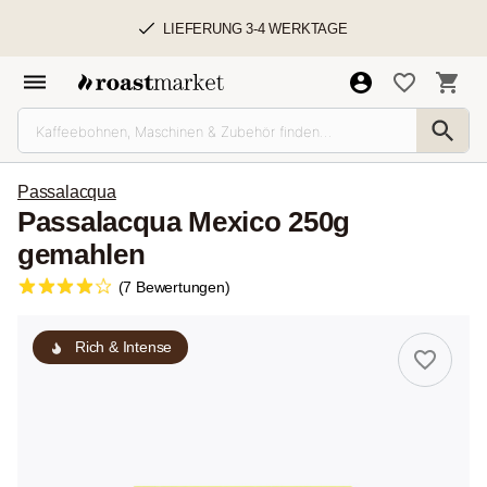
LIEFERUNG 3-4 WERKTAGE
Passalacqua
Passalacqua Mexico 250g
gemahlen
(7 Bewertungen)
Rich & Intense