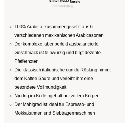
100% Arabica, zusammengesetzt aus 6
verschiedenen mexikanischen Arabicasorten
Der komplexe, aber perfekt ausbalancierte
Geschmack ist feinwürzig und birgt dezente
Pfeffernoten
Die klassisch italienische dunkle Röstung nimmt
dem Kaffee Säure und verleiht ihm eine
besondere Vollmundigkeit
Niedrig im Koffeingehalt bei vollem Körper
Der Mahlgrad ist ideal für Espresso- und
Mokkakannen und Siebträgermaschinen