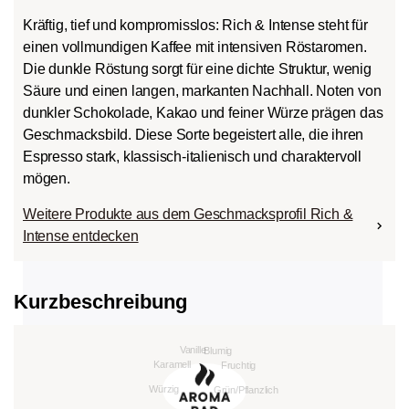
Kräftig, tief und kompromisslos: Rich & Intense steht für
einen vollmundigen Kaffee mit intensiven Röstaromen.
Die dunkle Röstung sorgt für eine dichte Struktur, wenig
Säure und einen langen, markanten Nachhall. Noten von
dunkler Schokolade, Kakao und feiner Würze prägen das
Geschmacksbild. Diese Sorte begeistert alle, die ihren
Espresso stark, klassisch-italienisch und charaktervoll
mögen.
Weitere Produkte aus dem Geschmacksprofil Rich &
Intense entdecken
Kurzbeschreibung