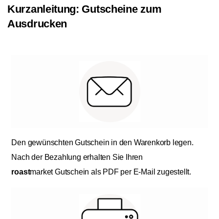
Kurzanleitung: Gutscheine zum
Ausdrucken
Den gewünschten Gutschein in den Warenkorb legen.
Nach der Bezahlung erhalten Sie Ihren
roast
market Gutschein als PDF per E-Mail zugestellt.