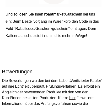
Und so lösen Sie Ihren
roast
market Gutschein bei uns
ein: Beim Bestellvorgang im Warenkorb den Code in das
Feld "Rabattcode/Geschenkgutschein" eintragen. Dem
Kaffeenachschub steht nun nichts mehr im Wege!
Bewertungen
Die Bewertungen wurden bei dem Label „Verifizierter Käufer“
auf ihre Echtheit überprüft.
Prüfungsverfahren: Es erfolgt ein
Abgleich der bewertenden Produkte mit den von den
Kund*innen bestellten Produkten.
Klicke
hier
für weitere
Informationen über das Prüfungsverfahren sowie die