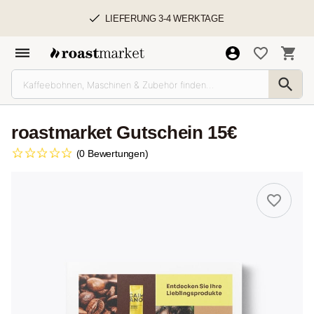
LIEFERUNG 3-4 WERKTAGE
roastmarket Gutschein 15€
(0 Bewertungen)