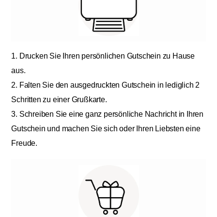
1. Drucken Sie Ihren persönlichen Gutschein zu Hause
aus.
2. Falten Sie den ausgedruckten Gutschein in lediglich 2
Schritten zu einer Grußkarte.
3. Schreiben Sie eine ganz persönliche Nachricht in Ihren
Gutschein und machen Sie sich oder Ihren Liebsten eine
Freude.