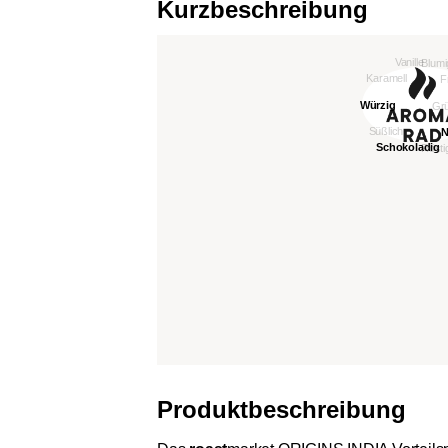
Kurzbeschreibung
Produktbeschreibung