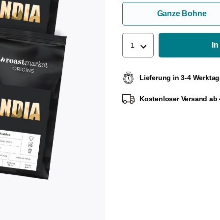
Ganze Bohne
In
1
Lieferung in 3-4 Werkta
Kostenloser Versand ab 4