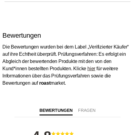
Bewertungen
Die Bewertungen wurden bei dem Label „Verifizierter Käufer“
auf ihre Echtheit überprüft.
Prüfungsverfahren: Es erfolgt ein
Abgleich der bewertenden Produkte mit den von den
Kund*innen bestellten Produkten.
Klicke
hier
für weitere
Informationen über das Prüfungsverfahren sowie die
Bewertungen auf
roast
market.
BEWERTUNGEN