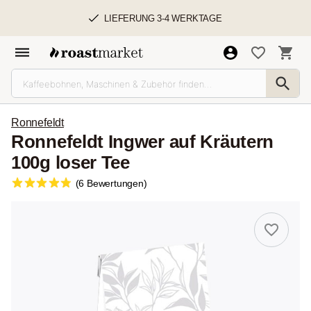
LIEFERUNG 3-4 WERKTAGE
Ronnefeldt
Ronnefeldt Ingwer auf Kräutern
100g loser Tee
(6 Bewertungen)