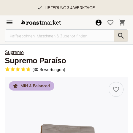
LIEFERUNG 3-4 WERKTAGE
Supremo
Supremo Paraíso
(30 Bewertungen)
Mild & Balanced