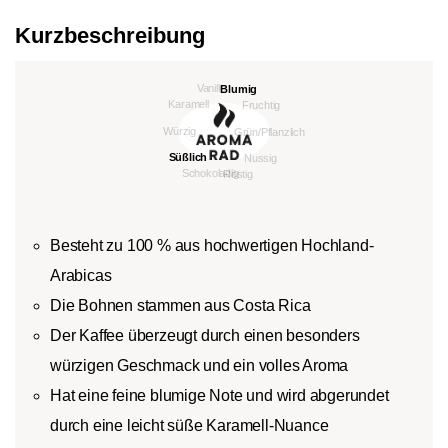
Kurzbeschreibung
Besteht zu 100 % aus hochwertigen Hochland-
Arabicas
Die Bohnen stammen aus Costa Rica
Der Kaffee überzeugt durch einen besonders
würzigen Geschmack und ein volles Aroma
Hat eine feine blumige Note und wird abgerundet
durch eine leicht süße Karamell-Nuance