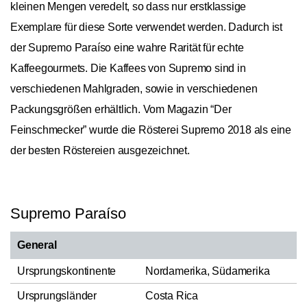
kleinen Mengen veredelt, so dass nur erstklassige
Exemplare für diese Sorte verwendet werden. Dadurch ist
der Supremo Paraíso eine wahre Rarität für echte
Kaffeegourmets. Die Kaffees von Supremo sind in
verschiedenen Mahlgraden, sowie in verschiedenen
Packungsgrößen erhältlich. Vom Magazin “Der
Feinschmecker” wurde die Rösterei Supremo 2018 als eine
der besten Röstereien ausgezeichnet.
Supremo Paraíso
General
Ursprungskontinente
Nordamerika, Südamerika
Ursprungsländer
Costa Rica