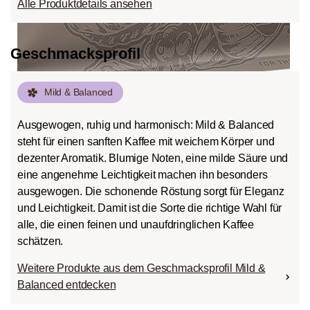
Alle Produktdetails ansehen
Geschmacksprofil
Mild & Balanced
Ausgewogen, ruhig und harmonisch: Mild & Balanced
steht für einen sanften Kaffee mit weichem Körper und
dezenter Aromatik. Blumige Noten, eine milde Säure und
eine angenehme Leichtigkeit machen ihn besonders
ausgewogen. Die schonende Röstung sorgt für Eleganz
und Leichtigkeit. Damit ist die Sorte die richtige Wahl für
alle, die einen feinen und unaufdringlichen Kaffee
schätzen.
Weitere Produkte aus dem Geschmacksprofil Mild &
Balanced entdecken