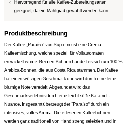
Hervorragend für alle Kaffee-Zubereitungsarten
geeignet, da ein Mahlgrad gewählt werden kann
Produktbeschreibung
Der Kaffee „Paraíso“ von Supremo ist eine Crema-
Kaffeemischung, welche speziell für Vollautomaten
entwickelt wurde. Bei den Bohnen handelt es sich um 100 %
Arabica-Bohnen, die aus Costa Rica stammen. Der Kaffee
hat einen würzigen Geschmack und wird durch eine feine
blumige Note veredelt. Abgerundet wird das
Geschmackserlebnis durch eine leicht süße Karamell-
Nuance. Insgesamt überzeugt der "Paraíso“ durch ein
intensives, volles Aroma. Die erlesenen Kaffeebohnen
werden ganz traditionell von Hand streng selektiert und in