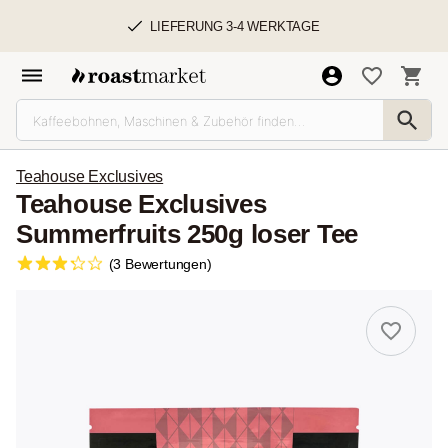
LIEFERUNG 3-4 WERKTAGE
Teahouse Exclusives
Teahouse Exclusives
Summerfruits 250g loser Tee
(3 Bewertungen)