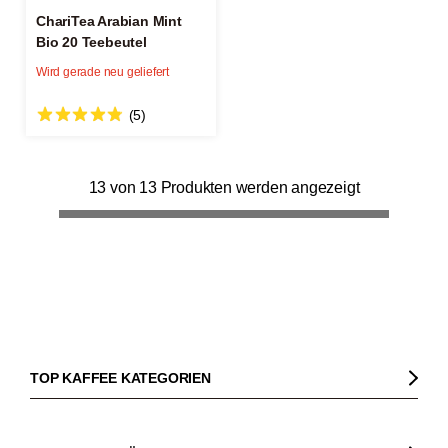
ChariTea Arabian Mint
Bio 20 Teebeutel
Wird gerade neu geliefert
(5)
13 von 13 Produkten werden angezeigt
TOP KAFFEE KATEGORIEN
Kaffee
Kaffeebohnen