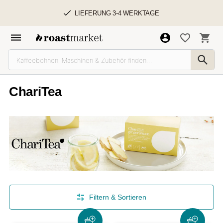
LIEFERUNG 3-4 WERKTAGE
ChariTea
Filtern & Sortieren