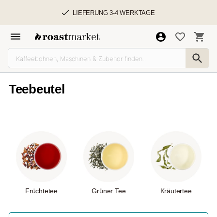
LIEFERUNG 3-4 WERKTAGE
Teebeutel
Früchtetee
Grüner Tee
Kräutertee