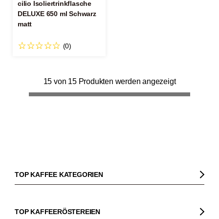
cilio Isoliertrinkflasche
DELUXE 650 ml Schwarz
matt
(0)
15 von 15 Produkten werden angezeigt
TOP KAFFEE KATEGORIEN
Kaffee
Kaffeebohnen
TOP KAFFEERÖSTEREIEN