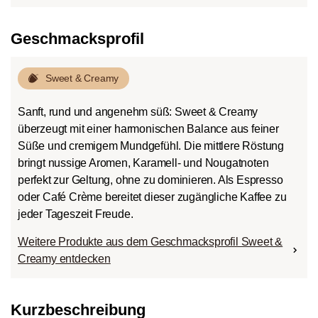
Geschmacksprofil
Sweet & Creamy
Sanft, rund und angenehm süß: Sweet & Creamy
überzeugt mit einer harmonischen Balance aus feiner
Süße und cremigem Mundgefühl. Die mittlere Röstung
bringt nussige Aromen, Karamell- und Nougatnoten
perfekt zur Geltung, ohne zu dominieren. Als Espresso
oder Café Crème bereitet dieser zugängliche Kaffee zu
jeder Tageszeit Freude.
Weitere Produkte aus dem Geschmacksprofil Sweet &
Creamy entdecken
Kurzbeschreibung