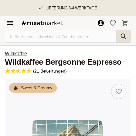
LIEFERUNG 3-4 WERKTAGE
Wildkaffee
Wildkaffee Bergsonne Espresso
(21 Bewertungen)
Sweet & Creamy