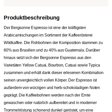
Produktbeschreibung
Der Bergsonne Espresso ist eine der kräftigsten
Arabicamischungen im Sortiment der Kaffeerösterei
Wildkaffee. Die Rohbohnen der Komposition stammen zu
60% aus Brasilien und zu 40% aus Guatemala. Darüber
hinaus setzt sich der Bergsonne Espresso aus den
Varietäten Yellow Catuai, Bourbon, Catuai sowie Typica
zusammen und erhält dank dieser erlesenen Kombination
seinen unvergleichlich vollen Körper. Der Espresso ist
außerdem von würzigen und herb-schokoladigen Noten
geprägt. Die Kaffeebohnen werden nach der Ernte
gewaschen oder natürlich aufbereitet und in moderner
Trommelröstung schonend dunkel geröstet, um eine